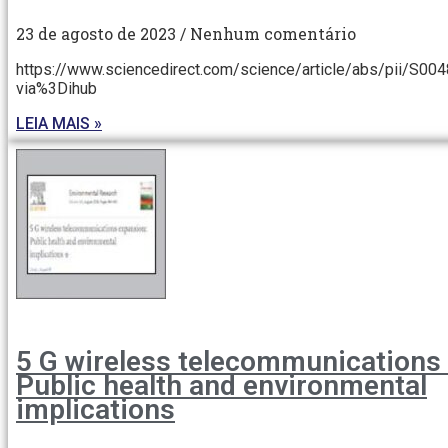
23 de agosto de 2023
Nenhum comentário
https://www.sciencedirect.com/science/article/abs/pii/S0
via%3Dihub
LEIA MAIS »
5 G wireless telecommunications
Public health and environmental
implications