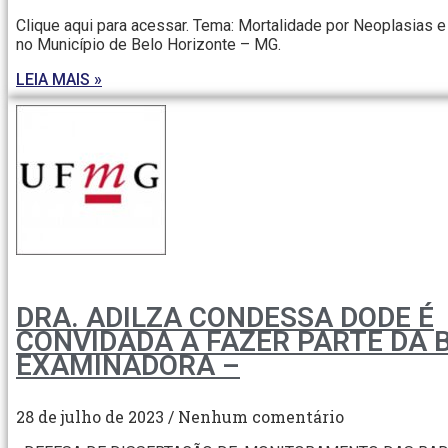
Clique aqui para acessar. Tema: Mortalidade por Neoplasias e 
no Município de Belo Horizonte – MG.
LEIA MAIS »
DRA. ADILZA CONDESSA DODE É
CONVIDADA A FAZER PARTE DA 
EXAMINADORA –
28 de julho de 2023
Nenhum comentário