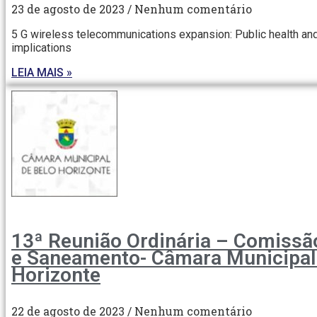
23 de agosto de 2023
Nenhum comentário
5 G wireless telecommunications expansion: Public health an
implications
LEIA MAIS »
13ª Reunião Ordinária – Comissã
e Saneamento- Câmara Municipal
Horizonte
22 de agosto de 2023
Nenhum comentário