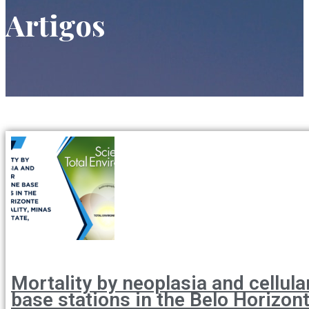
Artigos
Mortality by neoplasia and cellula
base stations in the Belo Horizon