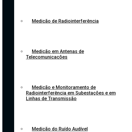
Medição de Radiointerferência
Medição em Antenas de
Telecomunicações
Medição e Monitoramento de
Radiointerferência em Subestações e em
Linhas de Transmissão
Medição do Ruído Audível