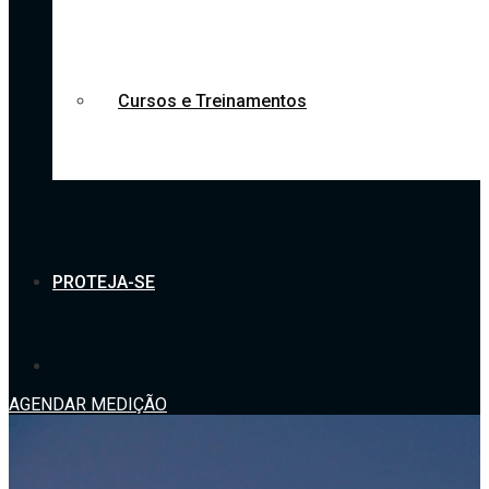
Cursos e Treinamentos
PROTEJA-SE
AGENDAR MEDIÇÃO