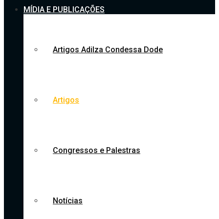
MÍDIA E PUBLICAÇÕES
Artigos Adilza Condessa Dode
Artigos
Congressos e Palestras
Notícias