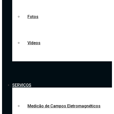
Fotos
Vídeos
SERVIÇOS
Medição de Campos Eletromagnéticos