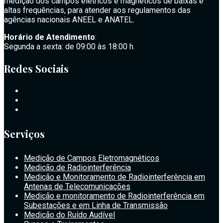
medição dos campos elétricos e magnéticos de baixas e
altas frequências, para atender aos regulamentos das
agências nacionais ANEEL e ANATEL.
Horário de Atendimento
:
Segunda a sexta: de 09:00 às 18:00 h.
Redes Sociais
Serviços
Medição de Campos Eletromagnéticos
Medição de Radiointerferência
Medição e Monitoramento de Radiointerferência em
Antenas de Telecomunicações
Medição e monitoramento de Radiointerferência em
Subestações e em Linha de Transmissão
Medição do Ruído Audível