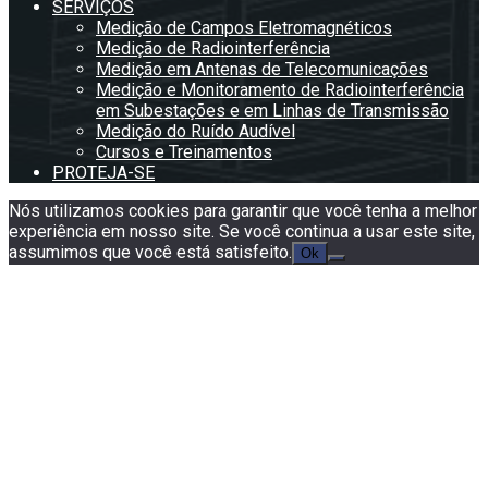
SERVIÇOS
Medição de Campos Eletromagnéticos
Medição de Radiointerferência
Medição em Antenas de Telecomunicações
Medição e Monitoramento de Radiointerferência
em Subestações e em Linhas de Transmissão
Medição do Ruído Audível
Cursos e Treinamentos
PROTEJA-SE
Nós utilizamos cookies para garantir que você tenha a melhor
experiência em nosso site. Se você continua a usar este site,
assumimos que você está satisfeito.
Ok