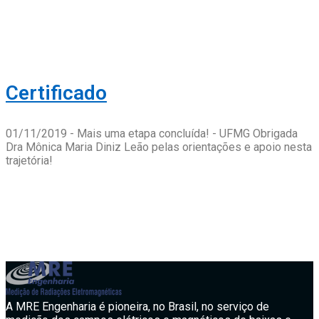
Certificado
01/11/2019 - Mais uma etapa concluída! - UFMG Obrigada
Dra Mônica Maria Diniz Leão pelas orientações e apoio nesta
trajetória!
A MRE Engenharia é pioneira, no Brasil, no serviço de