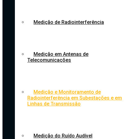
Medição de Radiointerferência
Medição em Antenas de
Telecomunicações
Medição e Monitoramento de
Radiointerferência em Subestações e em
Linhas de Transmissão
Medição do Ruído Audível