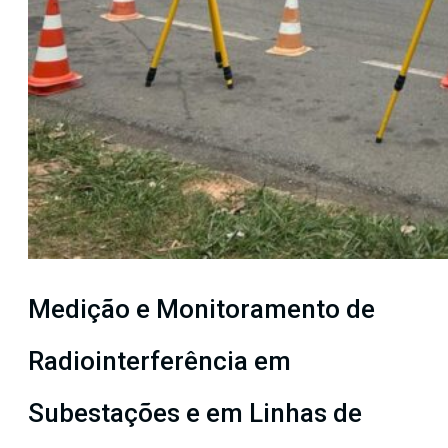
Medição e Monitoramento de
Radiointerferência em
Subestações e em Linhas de