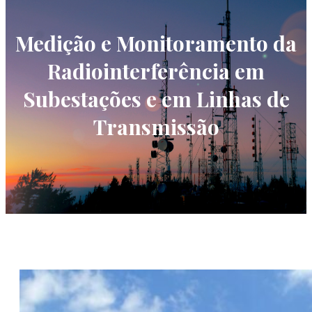
Medição e Monitoramento da
Radiointerferência em
Subestações e em Linhas de
Transmissão