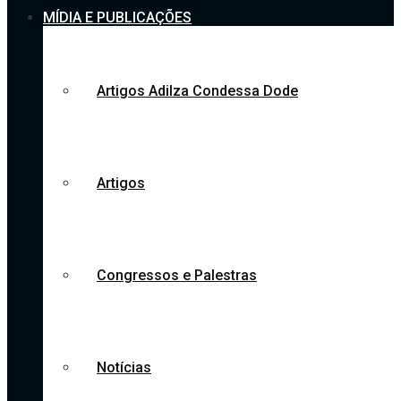
MÍDIA E PUBLICAÇÕES
Artigos Adilza Condessa Dode
Artigos
Congressos e Palestras
Notícias