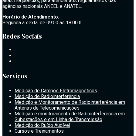
altas frequências, para atender aos regulamentos das
agências nacionais ANEEL e ANATEL.
Horário de Atendimento
:
Segunda a sexta: de 09:00 às 18:00 h.
Redes Sociais
Serviços
Medição de Campos Eletromagnéticos
Medição de Radiointerferência
Medição e Monitoramento de Radiointerferência em
Antenas de Telecomunicações
Medição e monitoramento de Radiointerferência em
Subestações e em Linha de Transmissão
Medição do Ruído Audível
Cursos e Treinamentos