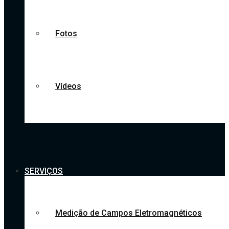
Fotos
Vídeos
SERVIÇOS
Medição de Campos Eletromagnéticos