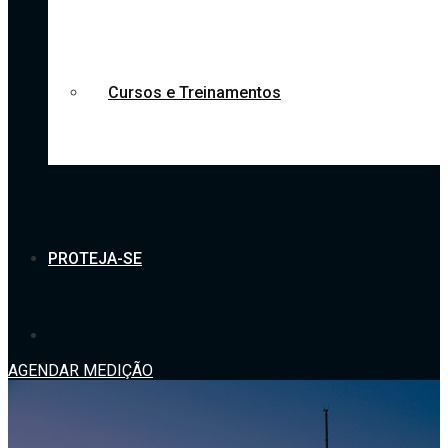
Cursos e Treinamentos
PROTEJA-SE
AGENDAR MEDIÇÃO