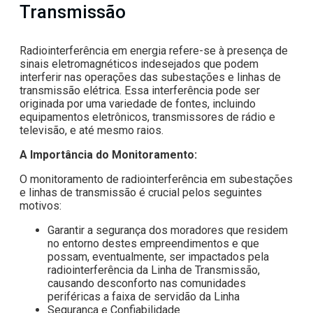
Transmissão
Radiointerferência em energia refere-se à presença de
sinais eletromagnéticos indesejados que podem
interferir nas operações das subestações e linhas de
transmissão elétrica. Essa interferência pode ser
originada por uma variedade de fontes, incluindo
equipamentos eletrônicos, transmissores de rádio e
televisão, e até mesmo raios.
A Importância do Monitoramento:
O monitoramento de radiointerferência em subestações
e linhas de transmissão é crucial pelos seguintes
motivos:
Garantir a segurança dos moradores que residem
no entorno destes empreendimentos e que
possam, eventualmente, ser impactados pela
radiointerferência da Linha de Transmissão,
causando desconforto nas comunidades
periféricas a faixa de servidão da Linha
Segurança e Confiabilidade