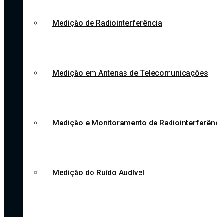
Medição de Radiointerferência
Medição em Antenas de Telecomunicações
Medição e Monitoramento de Radiointerferên
Medição do Ruído Audível