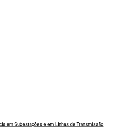
ncia em Subestações e em Linhas de Transmissão