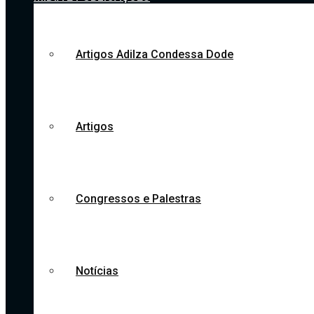
Artigos Adilza Condessa Dode
Artigos
Congressos e Palestras
Notícias