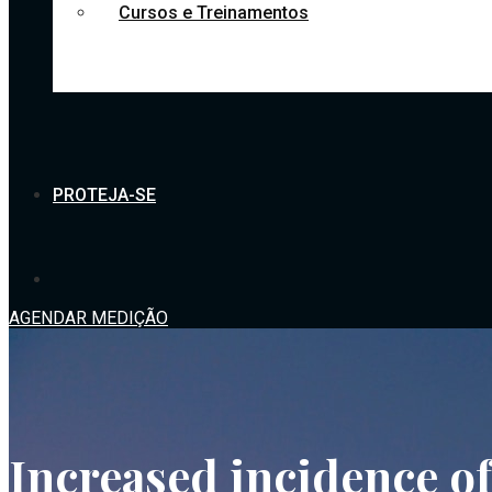
Cursos e Treinamentos
PROTEJA-SE
AGENDAR MEDIÇÃO
Increased incidence of