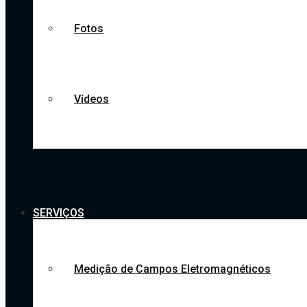
Fotos
Vídeos
SERVIÇOS
Medição de Campos Eletromagnéticos