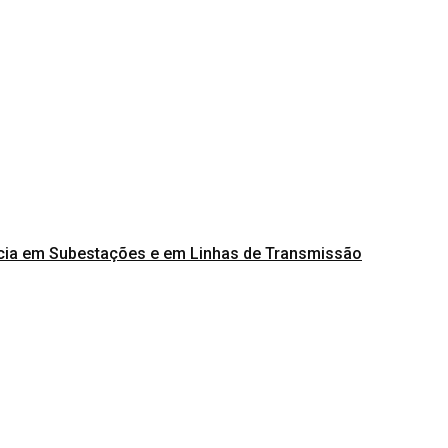
cia em Subestações e em Linhas de Transmissão