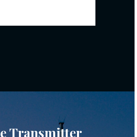
ne Transmitter