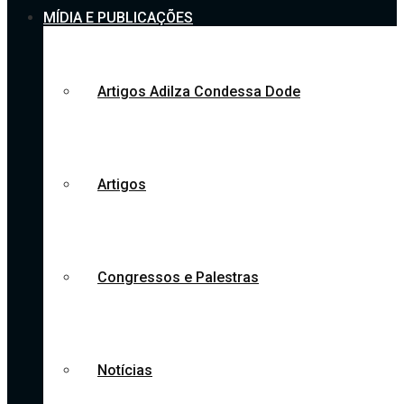
MÍDIA E PUBLICAÇÕES
Artigos Adilza Condessa Dode
Artigos
Congressos e Palestras
Notícias