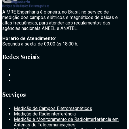
A MRE Engenharia é pioneira, no Brasil, no serviço de
medição dos campos elétricos e magnéticos de baixas e
altas frequências, para atender aos regulamentos das
agências nacionais ANEEL e ANATEL.
Horário de Atendimento
:
Segunda a sexta: de 09:00 às 18:00 h.
Redes Sociais
Serviços
Medição de Campos Eletromagnéticos
Medição de Radiointerferência
Medição e Monitoramento de Radiointerferência em
Antenas de Telecomunicações