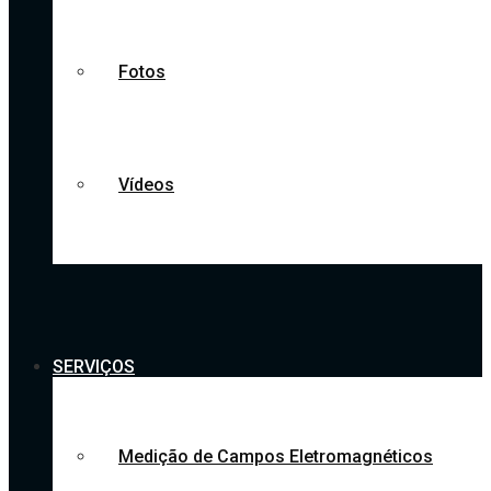
Fotos
Vídeos
SERVIÇOS
Medição de Campos Eletromagnéticos