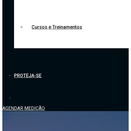
Cursos e Treinamentos
PROTEJA-SE
AGENDAR MEDIÇÃO