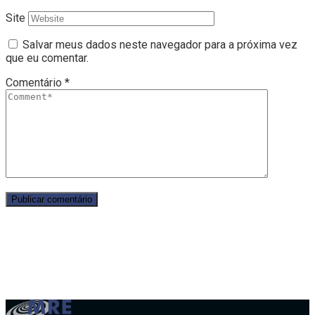
Site
Salvar meus dados neste navegador para a próxima vez
que eu comentar.
Comentário
*