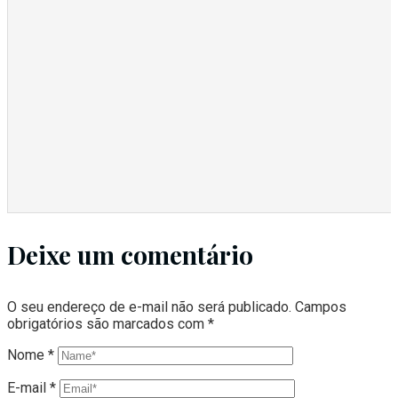
Deixe um comentário
O seu endereço de e-mail não será publicado.
Campos
obrigatórios são marcados com
*
Nome
*
E-mail
*