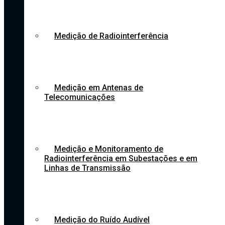
Medição de Radiointerferência
Medição em Antenas de
Telecomunicações
Medição e Monitoramento de
Radiointerferência em Subestações e em
Linhas de Transmissão
Medição do Ruído Audível