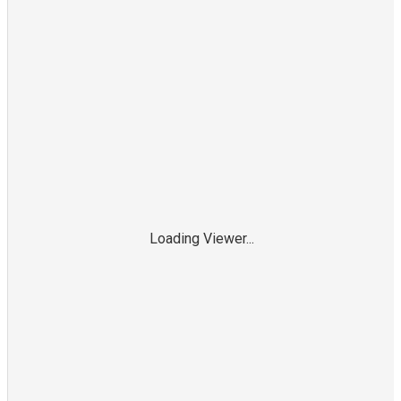
Loading Viewer...