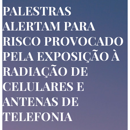
PALESTRAS
ALERTAM PARA
RISCO PROVOCADO
PELA EXPOSIÇÃO À
RADIAÇÃO DE
CELULARES E
ANTENAS DE
TELEFONIA