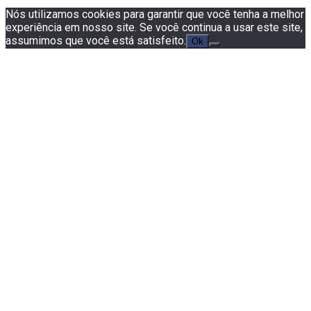
Nós utilizamos cookies para garantir que você tenha a melhor
experiência em nosso site. Se você continua a usar este site,
assumimos que você está satisfeito.
Ok