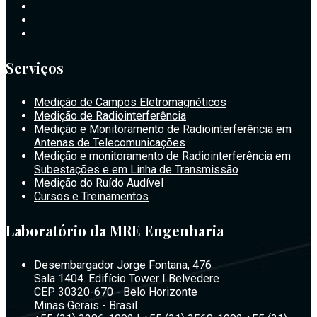
Serviços
Medição de Campos Eletromagnéticos
Medição de Radiointerferência
Medição e Monitoramento de Radiointerferência em
Antenas de Telecomunicações
Medição e monitoramento de Radiointerferência em
Subestações e em Linha de Transmissão
Medição do Ruído Audível
Cursos e Treinamentos
Laboratório da MRE Engenharia
Desembargador Jorge Fontana, 476
Sala 1404. Edifício Tower I Belvedere
CEP 30320-670 - Belo Horizonte
Minas Gerais - Brasil