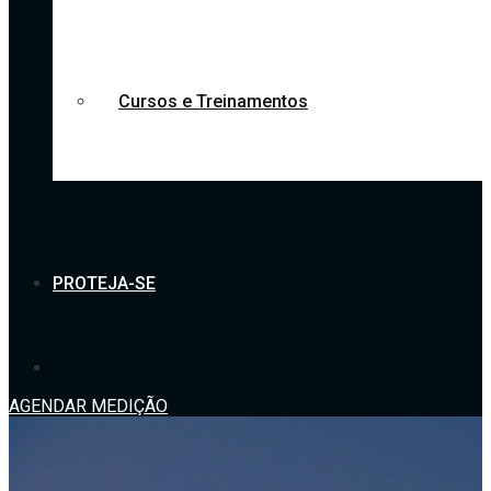
Cursos e Treinamentos
PROTEJA-SE
AGENDAR MEDIÇÃO