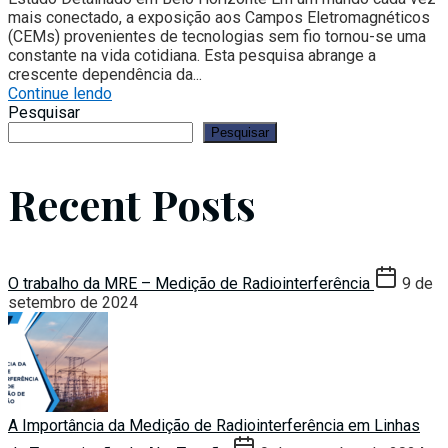
mais conectado, a exposição aos Campos Eletromagnéticos
(CEMs) provenientes de tecnologias sem fio tornou-se uma
constante na vida cotidiana. Esta pesquisa abrange a
crescente dependência da...
Continue lendo
Pesquisar
Pesquisar
Recent Posts
O trabalho da MRE – Medição de Radiointerferência
9 de
setembro de 2024
A Importância da Medição de Radiointerferência em Linhas