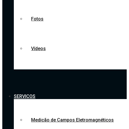
Fotos
Vídeos
SERVIÇOS
Medição de Campos Eletromagnéticos