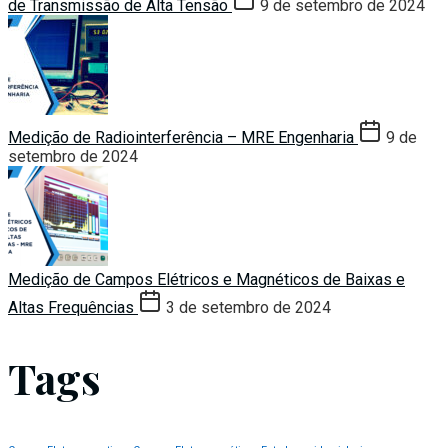
de Transmissão de Alta Tensão
9 de setembro de 2024
Medição de Radiointerferência – MRE Engenharia
9 de
setembro de 2024
Medição de Campos Elétricos e Magnéticos de Baixas e
Altas Frequências
3 de setembro de 2024
Tags