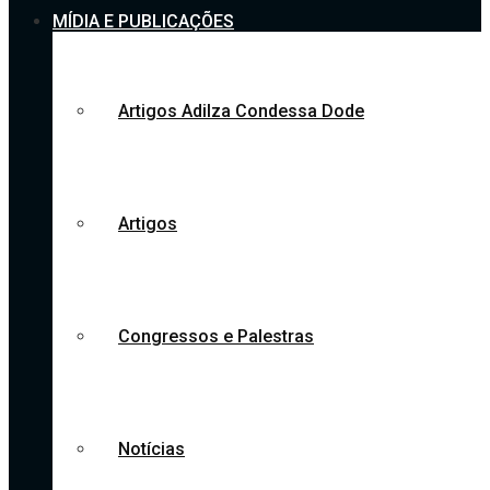
MÍDIA E PUBLICAÇÕES
Artigos Adilza Condessa Dode
Artigos
Congressos e Palestras
Notícias