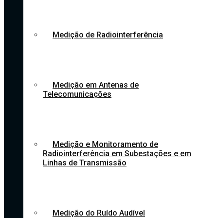
Medição de Radiointerferência
Medição em Antenas de
Telecomunicações
Medição e Monitoramento de
Radiointerferência em Subestações e em
Linhas de Transmissão
Medição do Ruído Audível